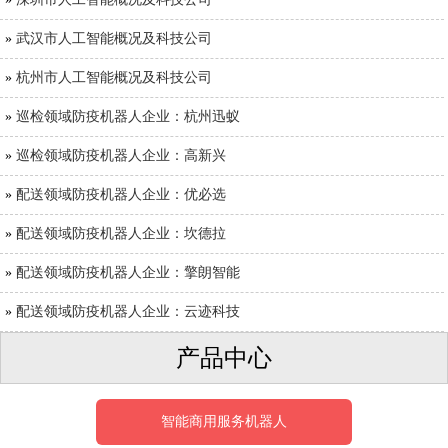
»
武汉市人工智能概况及科技公司
»
杭州市人工智能概况及科技公司
»
巡检领域防疫机器人企业：杭州迅蚁
»
巡检领域防疫机器人企业：高新兴
»
配送领域防疫机器人企业：优必选
»
配送领域防疫机器人企业：坎德拉
»
配送领域防疫机器人企业：擎朗智能
»
配送领域防疫机器人企业：云迹科技
产品中心
智能商用服务机器人