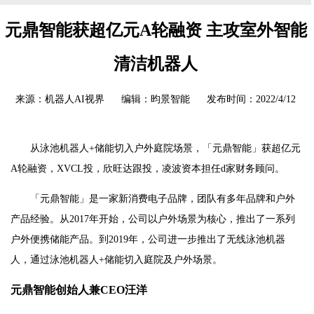
元鼎智能获超亿元A轮融资 主攻室外智能
清洁机器人
来源：机器人AI视界 编辑：昀景智能 发布时间：2022/4/12
从泳池机器人+储能切入户外庭院场景，「元鼎智能」获超亿元
A轮融资，XVCL投，欣旺达跟投，凌波资本担任d家财务顾问。
「元鼎智能」是一家新消费电子品牌，团队有多年品牌和户外
产品经验。从2017年开始，公司以户外场景为核心，推出了一系列
户外便携储能产品。到2019年，公司进一步推出了无线泳池机器
人，通过泳池机器人+储能切入庭院及户外场景。
元鼎智能创始人兼CEO汪洋