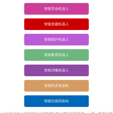
智能导诊机器人
智能党建机器人
智能陪护机器人
智能教育机器人
智能消毒机器人
智能药具发放机
智能垃圾回收站