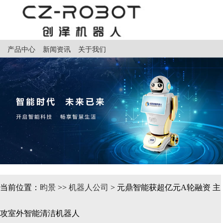
产品中心
新闻资讯
关于我们
当前位置：
昀景
>>
机器人公司
> 元鼎智能获超亿元A轮融资 主
攻室外智能清洁机器人