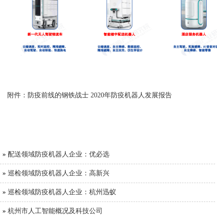
附件：防疫前线的钢铁战士 2020年防疫机器人发展报告
»
配送领域防疫机器人企业：优必选
»
巡检领域防疫机器人企业：高新兴
»
巡检领域防疫机器人企业：杭州迅蚁
»
杭州市人工智能概况及科技公司