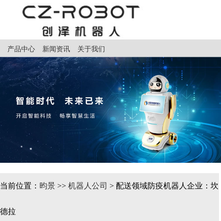
产品中心
新闻资讯
关于我们
当前位置：
昀景
>>
机器人公司
> 配送领域防疫机器人企业：坎
德拉