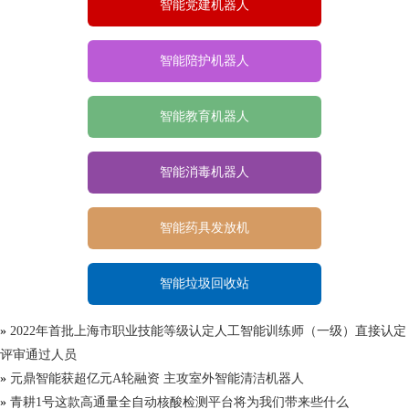
智能党建机器人
智能陪护机器人
智能教育机器人
智能消毒机器人
智能药具发放机
智能垃圾回收站
»
2022年首批上海市职业技能等级认定人工智能训练师（一级）直接认定
评审通过人员
»
元鼎智能获超亿元A轮融资 主攻室外智能清洁机器人
»
青耕1号这款高通量全自动核酸检测平台将为我们带来些什么