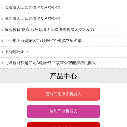
»
武汉市人工智能概况及科技公司
»
深圳市人工智能概况及科技公司
»
覆盖教育,物流,服务领域！新松协作机器人持续发力
»
2020年上海普陀区“互联网+”企业拟立项名单
»
上海哪吒企业
»
元鼎智能获超亿元A轮融资 主攻室外智能清洁机器人
产品中心
智能商用服务机器人
智能导诊机器人