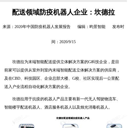
配送领域防疫机器人企业：坎德拉
来源：2020年中国防疫机器人发展报告 编辑：昀景智能 发布时
间：2020/9/15
坎德拉为末端智能配送提供立体解决方案的G科技企业，是目
前家可以提供从室外到室内末端智能配送立体解决方案的供应商，
及在CBD、科技园区、企业总部大楼、G校、社区实现后一公里配
送入户全流程自动化解决方案的企业。
坎德拉用于抗疫的机器人产品主要有新一代无人驾驶物流车、
智能楼宇配送机器人、酒店服务机器人以及烛光消毒机器人。